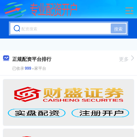
搜索
正规配资平台排行
更多
已收录
999
+家平台