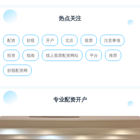
热点关注
配资
炒股
开户
北京
股票
注意事项
投资
指南
线上股票配资网站
平台
推荐
炒股配资网
专业配资开户