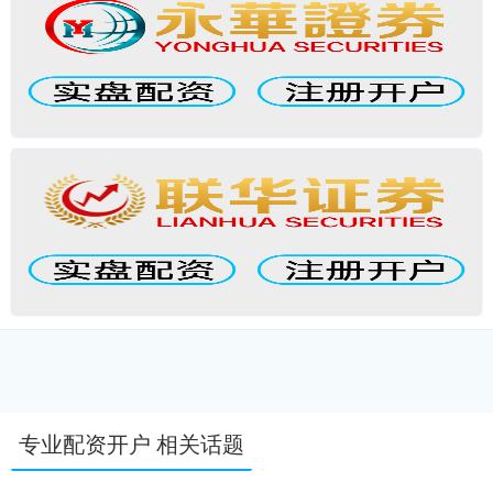
专业配资开户 相关话题