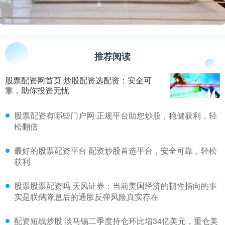
推荐阅读
股票配资网首页 炒股配资选配资：安全可
靠，助你投资无忧
​股票配资有哪些门户网 正规平台助您炒股，稳健获利，轻
松翻倍
​最好的股票配资平台 配资炒股首选平台，安全可靠，轻松
获利
​股票股票配资吗 天风证券：当前美国经济的韧性指向的事
实是联储降息后的通胀反弹风险真实存在
​配资短线炒股 淡马锡二季度持仓环比增34亿美元，重仓美