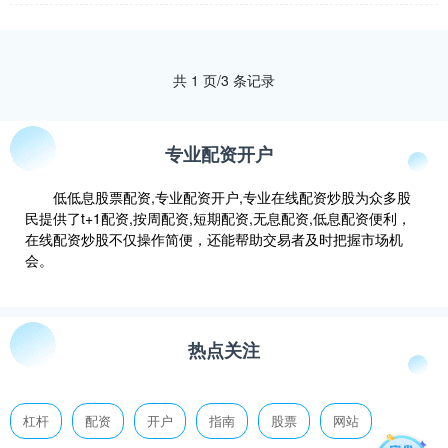
高的收益。 * ....
共 1 页/3 条记录
专业配资开户
低低息股票配资,专业配资开户,专业在线配资炒股为众多股
民提供了t+1配资,按周配资,短期配资,无息配资,低息配资便利，
在线配资炒股不仅操作简便，还能帮助交易者及时把握市场机
会。
热点关注
杠杆
配资
开户
指南
股票
网站