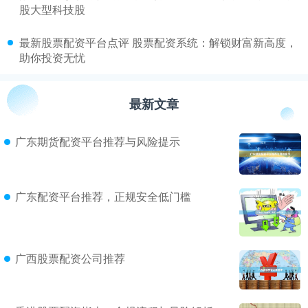
股大型科技股
​最新股票配资平台点评 股票配资系统：解锁财富新高度，
助你投资无忧
最新文章
广东期货配资平台推荐与风险提示
广东配资平台推荐，正规安全低门槛
广西股票配资公司推荐