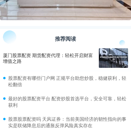
推荐阅读
厦门股票配资 期货配资代理：轻松开启财富
增值之路
​股票配资有哪些门户网 正规平台助您炒股，稳健获利，轻
松翻倍
​最好的股票配资平台 配资炒股首选平台，安全可靠，轻松
获利
​股票股票配资吗 天风证券：当前美国经济的韧性指向的事
实是联储降息后的通胀反弹风险真实存在