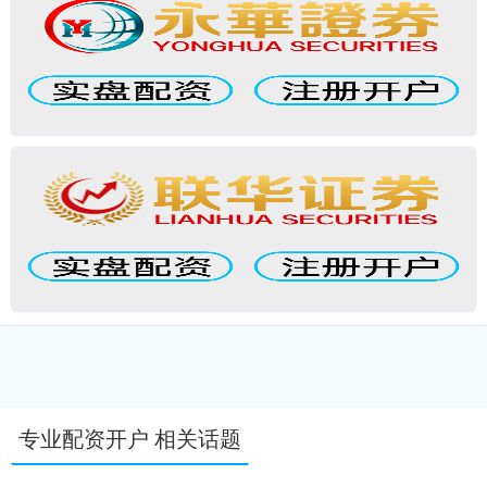
专业配资开户 相关话题