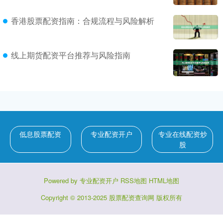
香港股票配资指南：合规流程与风险解析
线上期货配资平台推荐与风险指南
低息股票配资
专业配资开户
专业在线配资炒
股
Powered by
专业配资开户
RSS地图
HTML地图
Copyright
© 2013-2025
股票配资查询网
版权所有