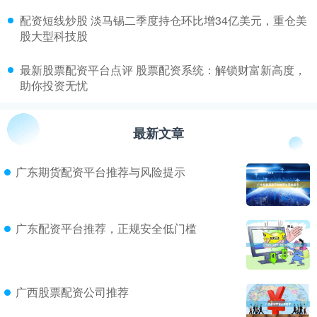
​配资短线炒股 淡马锡二季度持仓环比增34亿美元，重仓美
股大型科技股
​最新股票配资平台点评 股票配资系统：解锁财富新高度，
助你投资无忧
最新文章
广东期货配资平台推荐与风险提示
广东配资平台推荐，正规安全低门槛
广西股票配资公司推荐