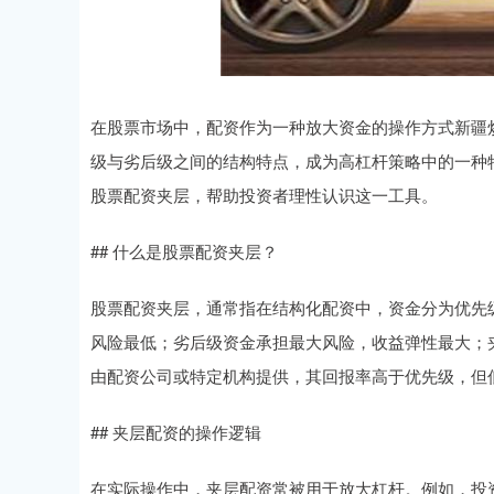
在股票市场中，配资作为一种放大资金的操作方式新疆
级与劣后级之间的结构特点，成为高杠杆策略中的一种
股票配资夹层，帮助投资者理性认识这一工具。
## 什么是股票配资夹层？
股票配资夹层，通常指在结构化配资中，资金分为优先
风险最低；劣后级资金承担最大风险，收益弹性最大；
由配资公司或特定机构提供，其回报率高于优先级，但
## 夹层配资的操作逻辑
在实际操作中，夹层配资常被用于放大杠杆。例如，投资