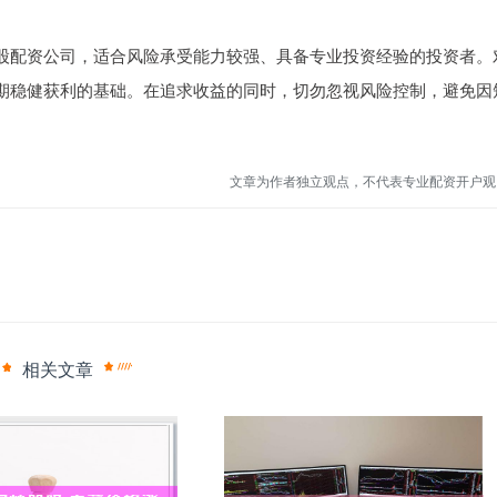
股配资公司，适合风险承受能力较强、具备专业投资经验的投资者。
期稳健获利的基础。在追求收益的同时，切勿忽视风险控制，避免因
文章为作者独立观点，不代表专业配资开户观
相关文章