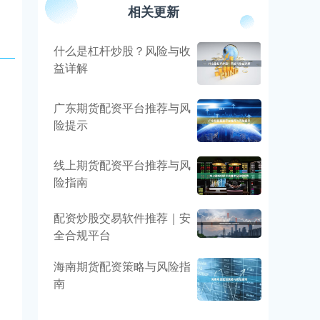
相关更新
什么是杠杆炒股？风险与收
益详解
广东期货配资平台推荐与风
险提示
线上期货配资平台推荐与风
险指南
配资炒股交易软件推荐｜安
全合规平台
海南期货配资策略与风险指
南