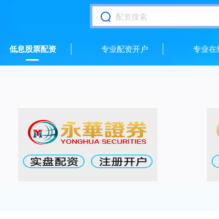
低息股票配资
专业配资开户
专业在