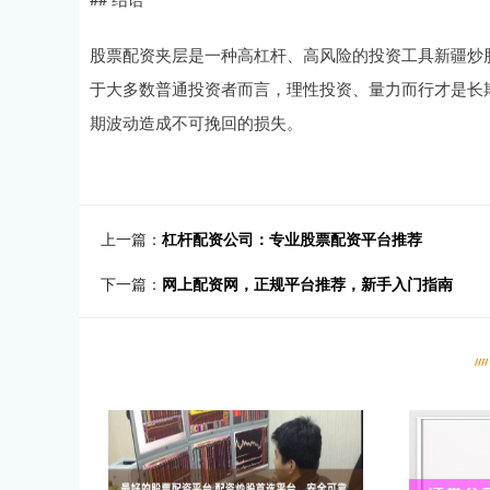
股票配资夹层是一种高杠杆、高风险的投资工具新疆炒
于大多数普通投资者而言，理性投资、量力而行才是长
期波动造成不可挽回的损失。
上一篇：
杠杆配资公司：专业股票配资平台推荐
下一篇：
网上配资网，正规平台推荐，新手入门指南