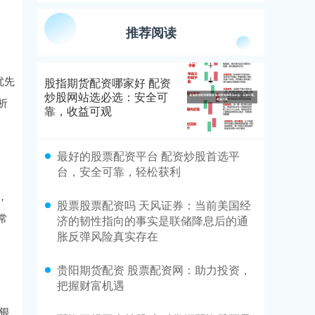
推荐阅读
优先
股指期货配资哪家好 配资
炒股网站选必选：安全可
析
靠，收益可观
最好的股票配资平台 配资炒股首选平
台，安全可靠，轻松获利
，
股票股票配资吗 天风证券：当前美国经
常
济的韧性指向的事实是联储降息后的通
胀反弹风险真实存在
贵阳期货配资 股票配资网：助力投资，
把握财富机遇
银