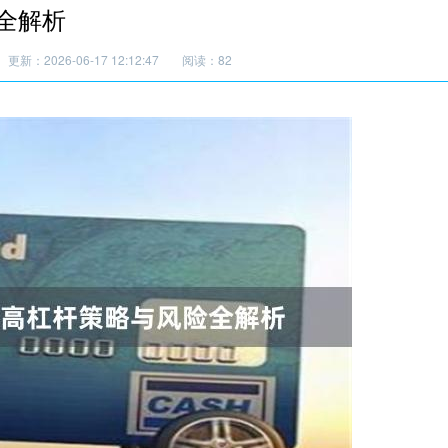
全解析
更新：2026-06-17 12:12:47
阅读：82